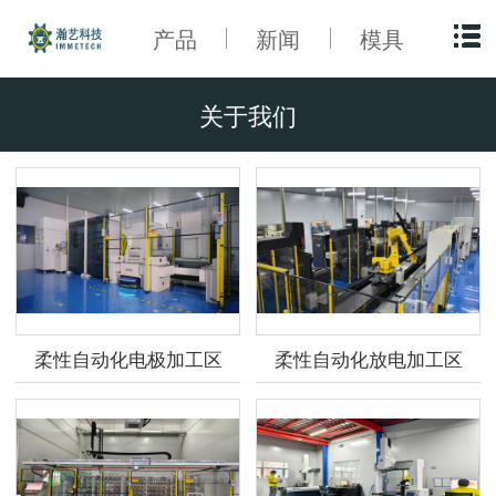
产品
新闻
模具
关于我们
柔性自动化电极加工区
柔性自动化放电加工区