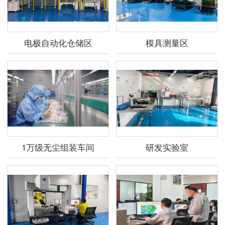
电极自动化仓储区
模具测量区
1万级无尘组装车间
研发实验室