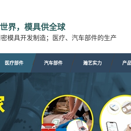
世界，模具供全球
精密模具开发制造；医疗、汽车部件的生产
医疗部件
汽车部件
瀚艺实力
产