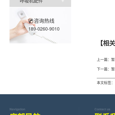
呼吸机配件
咨询热线
189-0260-9010
【相
上一篇：暂
下一篇：暂
本文标签：
Navigation
Contact us