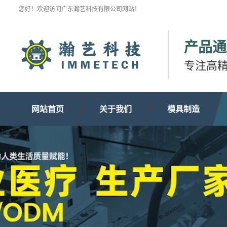
您好！欢迎访问广东瀚艺科技有限公司网站！
产品通
专注高
网站首页
关于我们
模具制造