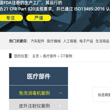
热门关键词：
汽车配件
医疗器械
人工智能
电子产品
生活用品
您的位置：
主页
>
医疗部件
>
CT案例
医疗部件
免洗消毒机案例
信息摘
皮外注射仪案例