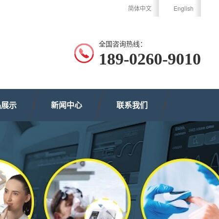
简体中文
English
全国咨询热线：
189-0260-9010
品展示
新闻中心
联系我们