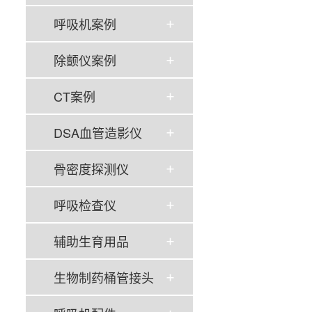
呼吸机案例
除颤仪案例
CT案例
DSA血管造影仪
骨密度探测仪
呼吸检查仪
辅助生育用品
生物制药桶管接头