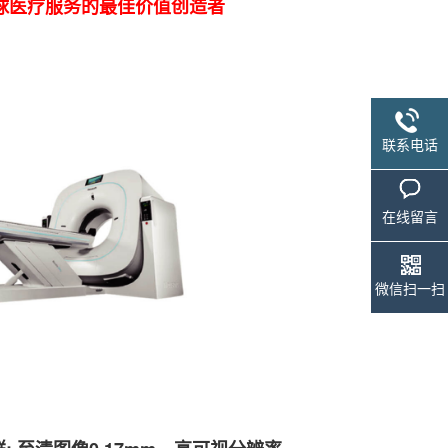
球医疗服务的最佳价值创造者
联系电话
在线留言
微信扫一扫