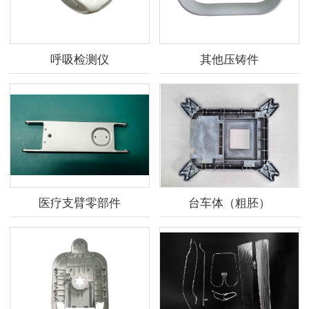
呼吸检测仪
其他压铸件
医疗支臂零部件
台车体（粗胚）