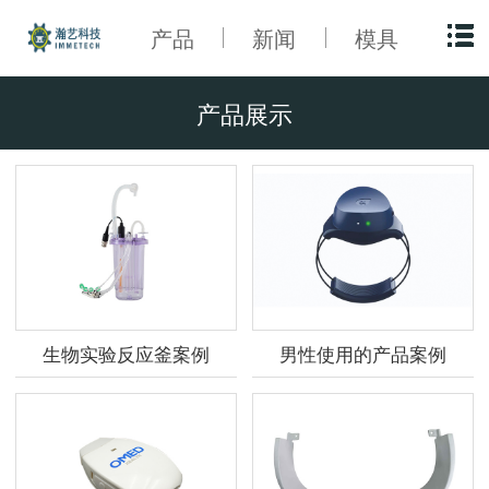
产品
新闻
模具
产品展示
生物实验反应釜案例
男性使用的产品案例