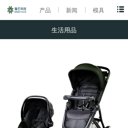
产品
新闻
模具
生活用品