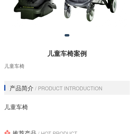
儿童车椅案例
儿童车椅
产品简介
/ PRODUCT INTRODUCTION
儿童车椅
推荐产品
/ HOT PRODUCT