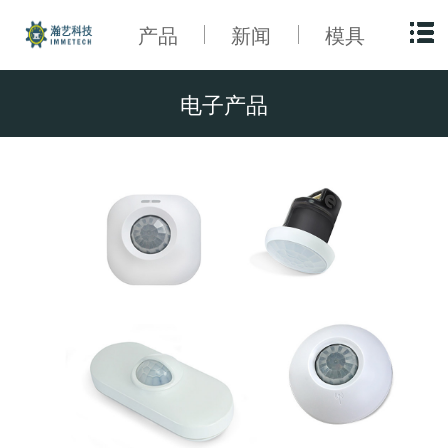
产品
新闻
模具
电子产品