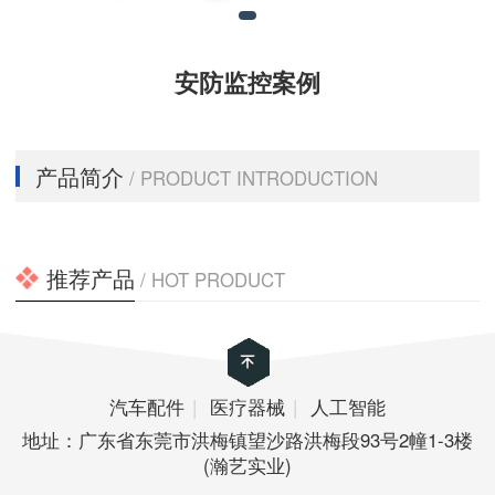
安防监控案例
产品简介
/ PRODUCT INTRODUCTION
推荐产品
/ HOT PRODUCT
汽车配件
|
医疗器械
|
人工智能
地址：广东省东莞市洪梅镇望沙路洪梅段93号2幢1-3楼
(瀚艺实业)