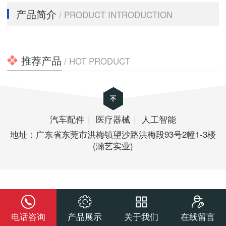
产品简介
/ PRODUCT INTRODUCTION
推荐产品
/ HOT PRODUCT
汽车配件
|
医疗器械
|
人工智能
地址：广东省东莞市洪梅镇望沙路洪梅段93号2幢1-3楼
(瀚艺实业)
电话咨询
产品展示
关于我们
在线留言