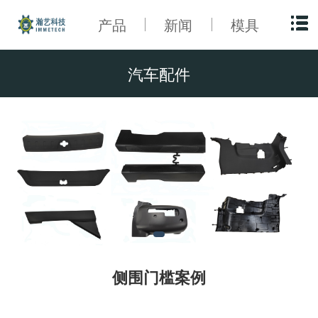
产品
新闻
模具
汽车配件
侧围门槛案例