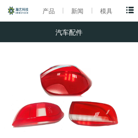
产品
新闻
模具
汽车配件