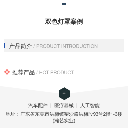
双色灯罩案例
产品简介
/ PRODUCT INTRODUCTION
推荐产品
/ HOT PRODUCT
汽车配件
|
医疗器械
|
人工智能
地址：广东省东莞市洪梅镇望沙路洪梅段93号2幢1-3楼
(瀚艺实业)